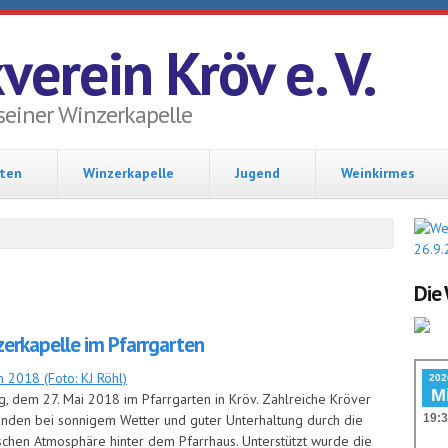
verein Kröv e. V.
seiner Winzerkapelle
hten
Winzerkapelle
Jugend
Weinkirmes
Die 
zerkapelle im Pfarrgarten
, dem 27. Mai 2018 im Pfarrgarten in Kröv. Zahlreiche Kröver
unden bei sonnigem Wetter und guter Unterhaltung durch die
schen Atmosphäre hinter dem Pfarrhaus. Unterstützt wurde die