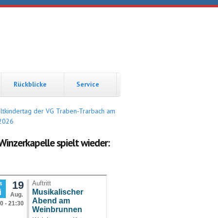
Rückblicke
Service
Winzerkapelle spielt wieder: