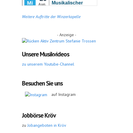
Weitere Auftritte der Winzerkapelle
- Anzeige -
Unsere Musikvideos
zu unserem Youtube-Channel
Besuchen Sie uns
auf Instagram
Jobbörse Kröv
zu
Jobangeboten in Kröv