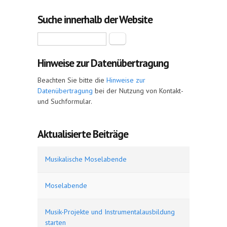
Suche innerhalb der Website
Suche
Hinweise zur Datenübertragung
Beachten Sie bitte die
Hinweise zur
Datenübertragung
bei der Nutzung von Kontakt-
und Suchformular.
Aktualisierte Beiträge
Musikalische Moselabende
Moselabende
Musik-Projekte und Instrumentalausbildung
starten