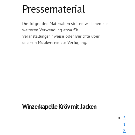
Pressematerial
Die folgenden Materialien stellen wir Ihnen zur
weiteren Verwendung etwa für
Veranstaltungshinweise oder Berichte über
unseren Musikverein zur Verfügung.
Winzerkapelle Kröv mit Jacken
5
1
8