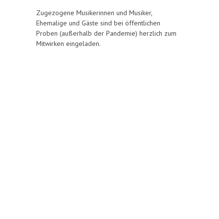
Zugezogene Musikerinnen und Musiker,
Ehemalige und Gäste sind bei öffentlichen
Proben (außerhalb der Pandemie) herzlich zum
Mitwirken eingeladen.