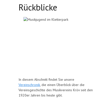
Rückblicke
In diesem Abschnitt findet Sie unsere
Vereinschronik
, die einen Überblick über die
Vereinsgeschichte des Musikvereins Kröv seit den
1920er Jahren bis heute gibt.