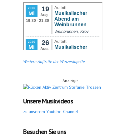
Weitere Auftritte der Winzerkapelle
- Anzeige -
Unsere Musikvideos
zu unserem Youtube-Channel
Besuchen Sie uns