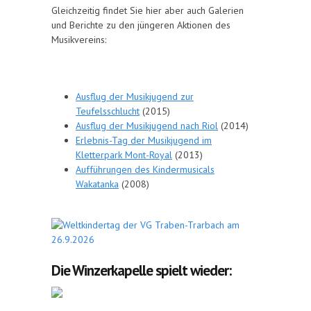
Gleichzeitig findet Sie hier aber auch Galerien
und Berichte zu den jüngeren Aktionen des
Musikvereins:
Ausflug der Musikjugend zur
Teufelsschlucht
(2015)
Ausflug der Musikjugend nach Riol
(2014)
Erlebnis-Tag der Musikjugend im
Kletterpark Mont-Royal
(2013)
Aufführungen des Kindermusicals
Wakatanka
(2008)
Die Winzerkapelle spielt wieder: