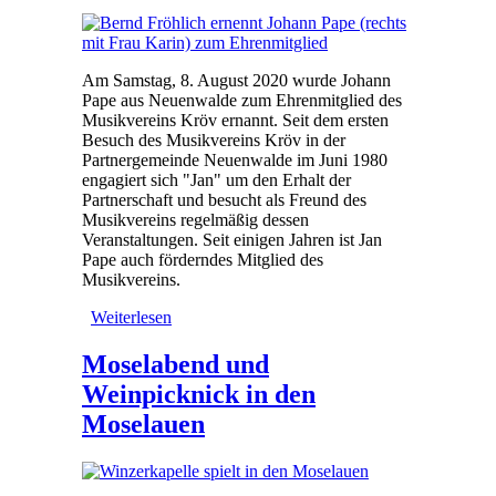
Am Samstag, 8. August 2020 wurde Johann
Pape aus Neuenwalde zum Ehrenmitglied des
Musikvereins Kröv ernannt. Seit dem ersten
Besuch des Musikvereins Kröv in der
Partnergemeinde Neuenwalde im Juni 1980
engagiert sich "Jan" um den Erhalt der
Partnerschaft und besucht als Freund des
Musikvereins regelmäßig dessen
Veranstaltungen. Seit einigen Jahren ist Jan
Pape auch förderndes Mitglied des
Musikvereins.
Weiterlesen
über Johann Pape zum
Ehrenmitglied ernannt
Moselabend und
Weinpicknick in den
Moselauen