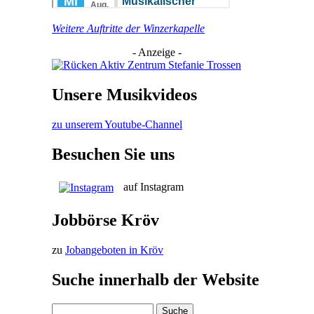
Weitere Auftritte der Winzerkapelle
- Anzeige -
Unsere Musikvideos
zu unserem Youtube-Channel
Besuchen Sie uns
auf Instagram
Jobbörse Kröv
zu
Jobangeboten in Kröv
Suche innerhalb der Website
Suche