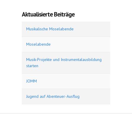
Aktualisierte Beiträge
Musikalische Moselabende
Moselabende
Musik-Projekte und Instrumentalausbildung
starten
JOMM
Jugend auf Abenteuer-Ausflug