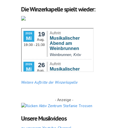
Die Winzerkapelle spielt wieder:
Weitere Auftritte der Winzerkapelle
- Anzeige -
Unsere Musikvideos