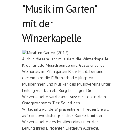
"Musik im Garten"
mit der
Winzerkapelle
Auch in diesem Jahr musiziert die Winzerkapelle
Kröv für alle Musikfreunde und Gäste unseres
Weinortes im Pfarrgarten Kröv. Mit dabei sind in
diesem Jahr die Flötenkids, die jüngsten
Musikerinnen und Musiker des Musikvereins unter
Leitung von Daniela Burg-Leininger. Die
Winzerkapelle wird dabei Ausschnitte aus dem
Osterprogramm "Der Sound des
Wirtschaftswunders" präsentieren. Freuen Sie sich
auf ein abwechslungsreiches Konzert mit der
Winzerkapelle des Musikvereins unter der
Leitung ihres Dirigenten Diethelm Albrecht.