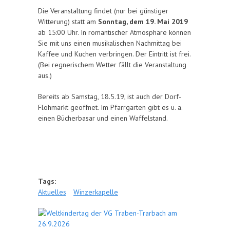
Die Veranstaltung findet (nur bei günstiger
Witterung) statt am
Sonntag, dem 19. Mai 2019
ab 15:00 Uhr. In romantischer Atmosphäre können
Sie mit uns einen musikalischen Nachmittag bei
Kaffee und Kuchen verbringen. Der Eintritt ist frei.
(Bei regnerischem Wetter fällt die Veranstaltung
aus.)
Bereits ab Samstag, 18.5.19, ist auch der Dorf-
Flohmarkt geöffnet. Im Pfarrgarten gibt es u. a.
einen Bücherbasar und einen Waffelstand.
Tags:
Aktuelles
Winzerkapelle