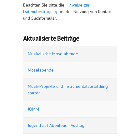
Beachten Sie bitte die
Hinweise zur
Datenübertragung
bei der Nutzung von Kontakt-
und Suchformular.
Aktualisierte Beiträge
Musikalische Moselabende
Moselabende
Musik-Projekte und Instrumentalausbildung
starten
JOMM
Jugend auf Abenteuer-Ausflug