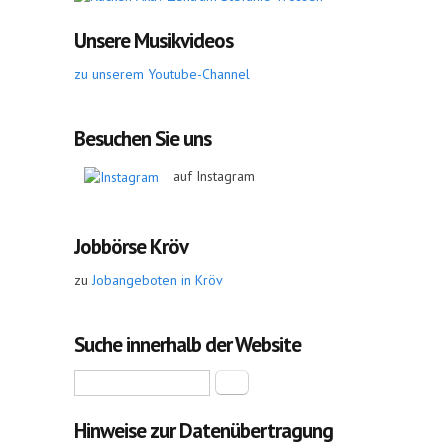
Unsere Musikvideos
zu unserem Youtube-Channel
Besuchen Sie uns
auf Instagram
Jobbörse Kröv
zu
Jobangeboten in Kröv
Suche innerhalb der Website
Suche
Hinweise zur Datenübertragung