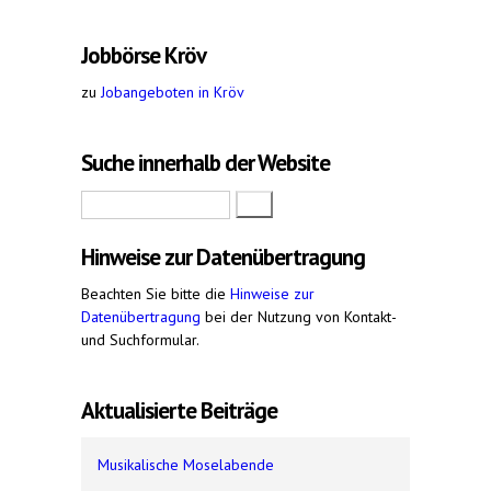
Jobbörse Kröv
zu
Jobangeboten in Kröv
Suche innerhalb der Website
Suche
Hinweise zur Datenübertragung
Beachten Sie bitte die
Hinweise zur
Datenübertragung
bei der Nutzung von Kontakt-
und Suchformular.
Aktualisierte Beiträge
Musikalische Moselabende