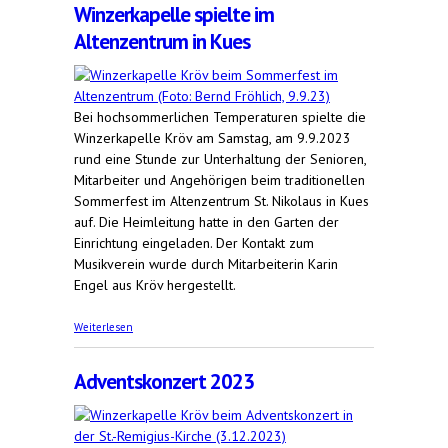
Winzerkapelle spielte im
Altenzentrum in Kues
Bei hochsommerlichen Temperaturen spielte die
Winzerkapelle Kröv am Samstag, am 9.9.2023
rund eine Stunde zur Unterhaltung der Senioren,
Mitarbeiter und Angehörigen beim traditionellen
Sommerfest im Altenzentrum St. Nikolaus in Kues
auf. Die Heimleitung hatte in den Garten der
Einrichtung eingeladen. Der Kontakt zum
Musikverein wurde durch Mitarbeiterin Karin
Engel aus Kröv hergestellt.
über Winzerkapelle spielte im Altenzentrum in
Weiterlesen
Kues
Adventskonzert 2023