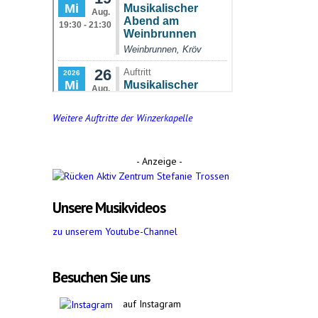
Weitere Auftritte der Winzerkapelle
- Anzeige -
Unsere Musikvideos
zu unserem Youtube-Channel
Besuchen Sie uns
auf Instagram