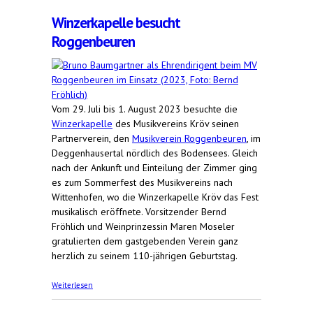
Winzerkapelle besucht
Roggenbeuren
Vom 29. Juli bis 1. August 2023 besuchte die
Winzerkapelle
des Musikvereins Kröv seinen
Partnerverein, den
Musikverein Roggenbeuren
, im
Deggenhausertal nördlich des Bodensees. Gleich
nach der Ankunft und Einteilung der Zimmer ging
es zum Sommerfest des Musikvereins nach
Wittenhofen, wo die Winzerkapelle Kröv das Fest
musikalisch eröffnete. Vorsitzender Bernd
Fröhlich und Weinprinzessin Maren Moseler
gratulierten dem gastgebenden Verein ganz
herzlich zu seinem 110-jährigen Geburtstag.
über Winzerkapelle besucht Roggenbeuren
Weiterlesen