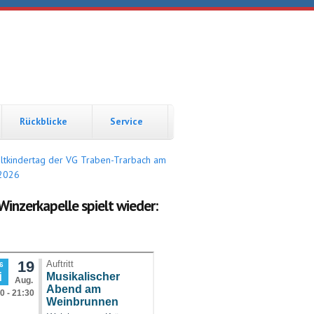
Rückblicke
Service
Winzerkapelle spielt wieder: