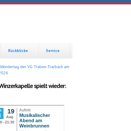
Rückblicke
Service
Winzerkapelle spielt wieder: