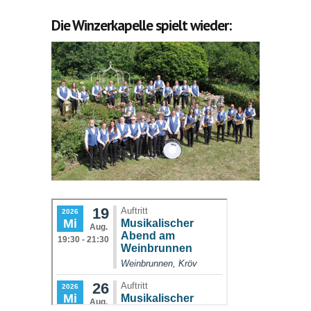
Die Winzerkapelle spielt wieder: