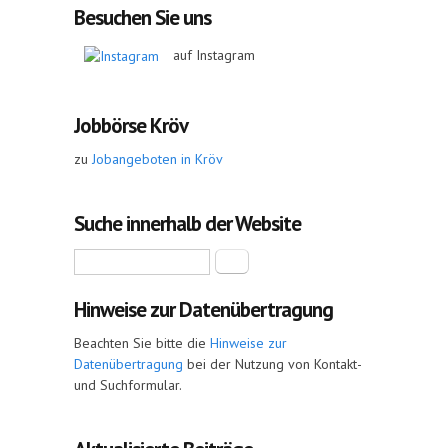
Besuchen Sie uns
auf Instagram
Jobbörse Kröv
zu
Jobangeboten in Kröv
Suche innerhalb der Website
Suche
Hinweise zur Datenübertragung
Beachten Sie bitte die
Hinweise zur
Datenübertragung
bei der Nutzung von Kontakt-
und Suchformular.