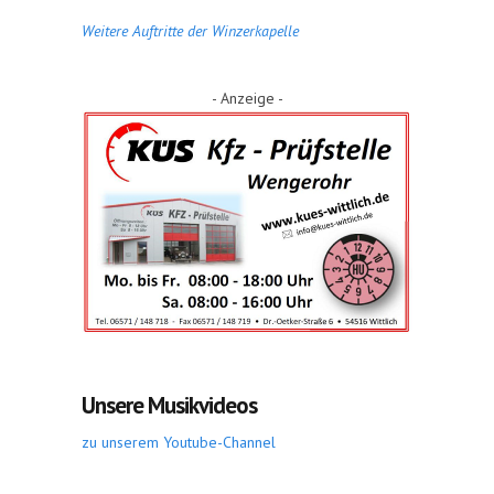
Weitere Auftritte der Winzerkapelle
- Anzeige -
Unsere Musikvideos
zu unserem Youtube-Channel