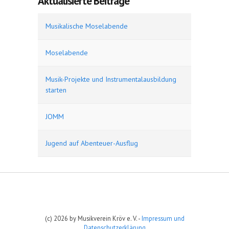
Aktualisierte Beiträge
Musikalische Moselabende
Moselabende
Musik-Projekte und Instrumentalausbildung
starten
JOMM
Jugend auf Abenteuer-Ausflug
(c) 2026 by Musikverein Kröv e. V. -
Impressum und
Datenschutzerklärung