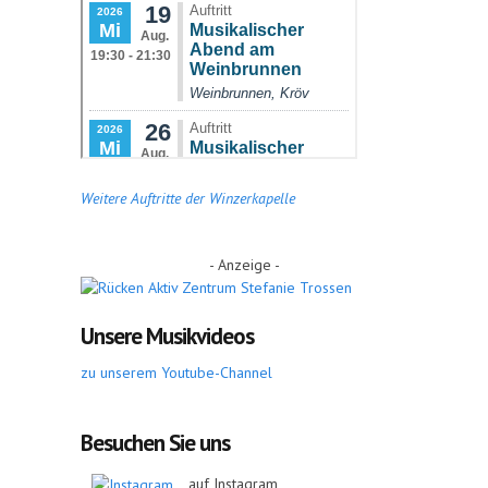
Weitere Auftritte der Winzerkapelle
- Anzeige -
Unsere Musikvideos
zu unserem Youtube-Channel
Besuchen Sie uns
auf Instagram