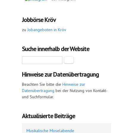
Jobbörse Kröv
zu
Jobangeboten in Kröv
Suche innerhalb der Website
Suche
Hinweise zur Datenübertragung
Beachten Sie bitte die
Hinweise zur
Datenübertragung
bei der Nutzung von Kontakt-
und Suchformular.
Aktualisierte Beiträge
Musikalische Moselabende