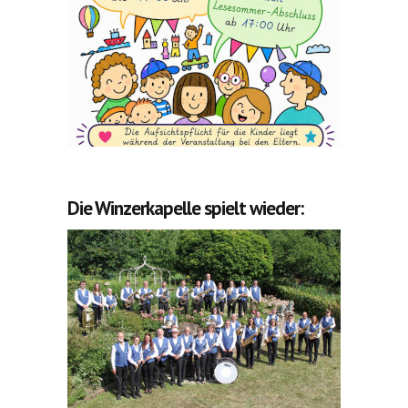
Die Winzerkapelle spielt wieder: