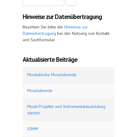
Suche
Hinweise zur Datenübertragung
Beachten Sie bitte die
Hinweise zur
Datenübertragung
bei der Nutzung von Kontakt-
und Suchformular.
Aktualisierte Beiträge
Musikalische Moselabende
Moselabende
Musik-Projekte und Instrumentalausbildung
starten
JOMM