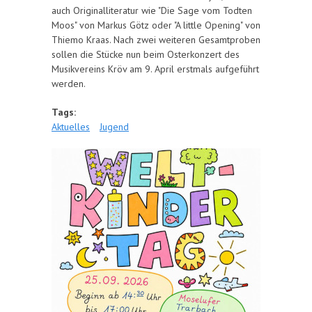
auch Originalliteratur wie "Die Sage vom Todten
Moos" von Markus Götz oder "A little Opening" von
Thiemo Kraas. Nach zwei weiteren Gesamtproben
sollen die Stücke nun beim Osterkonzert des
Musikvereins Kröv am 9. April erstmals aufgeführt
werden.
Tags:
Aktuelles
Jugend