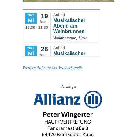
Weitere Auftritte der Winzerkapelle
- Anzeige -