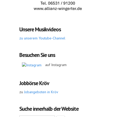
Unsere Musikvideos
zu unserem Youtube-Channel
Besuchen Sie uns
auf Instagram
Jobbörse Kröv
zu
Jobangeboten in Kröv
Suche innerhalb der Website