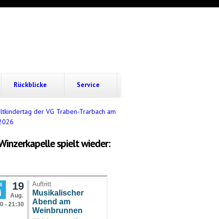
Rückblicke
Service
Winzerkapelle spielt wieder: